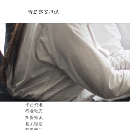
平台资讯
行业动态
担保知识
相关理赔