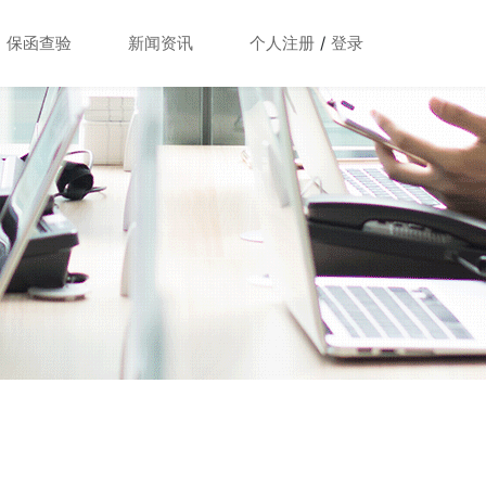
保函查验
新闻资讯
个人注册
/
登录