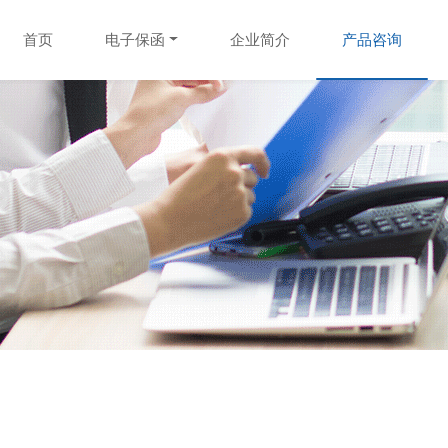
首页
电子保函
企业简介
产品咨询